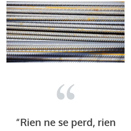
“Rien ne se perd, rien