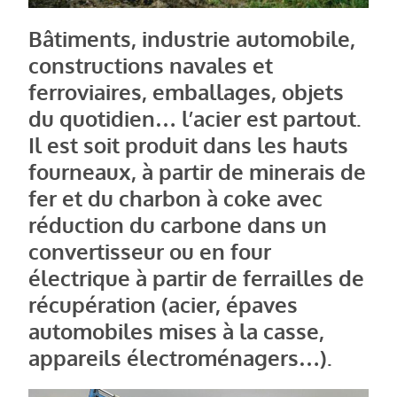
Bâtiments, industrie automobile,
constructions navales et
ferroviaires, emballages, objets
du quotidien… l’acier est partout.
Il est soit produit dans les hauts
fourneaux, à partir de minerais de
fer et du charbon à coke avec
réduction du carbone dans un
convertisseur ou en four
électrique à partir de ferrailles de
récupération (acier, épaves
automobiles mises à la casse,
appareils électroménagers…).