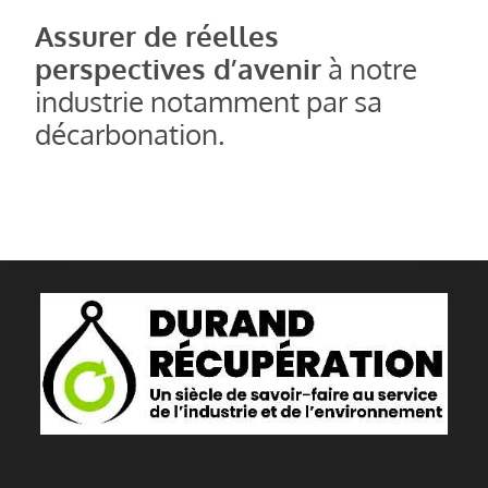
Assurer de réelles
perspectives d’avenir
à notre
industrie notamment par sa
décarbonation.