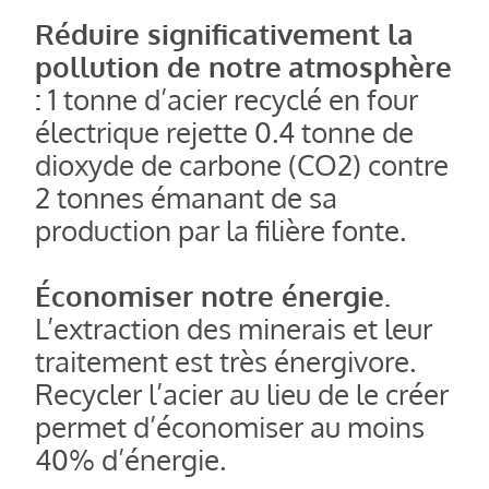
Réduire significativement la
pollution de notre
atmosphère
:
1 tonne d’acier recyclé en four
électrique rejette 0.4 tonne de
dioxyde de carbone (CO2) contre
2 tonnes émanant de sa
production par la filière fonte.
Économiser notre énergie.
L’extraction des minerais et leur
traitement est très énergivore.
Recycler l’acier au lieu de le créer
permet d’économiser au moins
40% d’énergie.