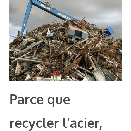
Parce que
recycler l’acier,