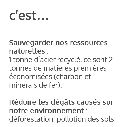
c’est…
Sauvegarder nos ressources
naturelles :
1 tonne d’acier recyclé, ce sont 2
tonnes de matières premières
économisées (charbon et
minerais de fer).
Réduire les dégâts causés sur
notre environnement :
déforestation, pollution des sols