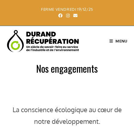
FERME VENDREDI 19/12/25
MENU
Nos engagements
La conscience écologique au cœur de
notre développement.