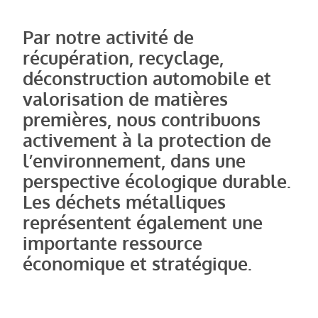
Par notre activité de
récupération, recyclage,
déconstruction automobile et
valorisation de matières
premières, nous contribuons
activement à la protection de
l’environnement, dans une
perspective écologique durable.
Les déchets métalliques
représentent également une
importante ressource
économique et stratégique.