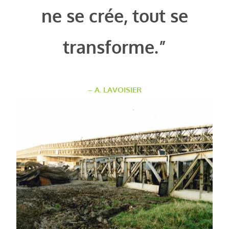
ne se crée, tout se
transforme.”
– A. LAVOISIER